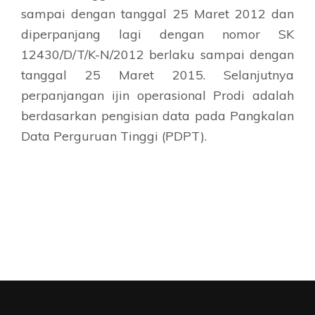
sampai dengan tanggal 25 Maret 2012 dan
diperpanjang lagi dengan nomor SK
12430/D/T/K-N/2012 berlaku sampai dengan
tanggal 25 Maret 2015. Selanjutnya
perpanjangan ijin operasional Prodi adalah
berdasarkan pengisian data pada Pangkalan
Data Perguruan Tinggi (PDPT).