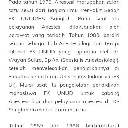
Pada tahun 1979, Anestesi merupakan salah
satu seksi dari Bagian Ilmu Penyakit Bedah
FK UNUD/RS Sanglah. Pada saat itu
pelayanan Anestesi dilaksanakan oleh
perawat yang terlatih. Tahun 1980, berdiri
sendiri sebagai Lab Anestesiologi dan Terapi
Intensif FK UNUD yang dipimpin oleh dr.
Wayan Sukra, Sp.An. (Spesialis Anestesiologi),
setelah menyelesaikan pendidikannya di
Fakultas kedokteran Universitas Indonesia (FK
UI). Mulai saat itu pengelolaan pendidikan
mahasiswa FK UNUD untuk cabang
Anestesiologi dan pelayanan anestesi di RS
Sanglah dikelola secara mandiri.
Tahun 1985 dan 1986 berturut-turut