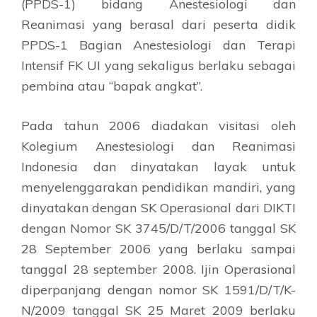
(PPDS-1) bidang Anestesiologi dan
Reanimasi yang berasal dari peserta didik
PPDS-1 Bagian Anestesiologi dan Terapi
Intensif FK UI yang sekaligus berlaku sebagai
pembina atau “bapak angkat”.
Pada tahun 2006 diadakan visitasi oleh
Kolegium Anestesiologi dan Reanimasi
Indonesia dan dinyatakan layak untuk
menyelenggarakan pendidikan mandiri, yang
dinyatakan dengan SK Operasional dari DIKTI
dengan Nomor SK 3745/D/T/2006 tanggal SK
28 September 2006 yang berlaku sampai
tanggal 28 september 2008. Ijin Operasional
diperpanjang dengan nomor SK 1591/D/T/K-
N/2009 tanggal SK 25 Maret 2009 berlaku