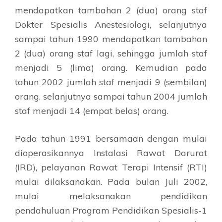
mendapatkan tambahan 2 (dua) orang staf
Dokter Spesialis Anestesiologi, selanjutnya
sampai tahun 1990 mendapatkan tambahan
2 (dua) orang staf lagi, sehingga jumlah staf
menjadi 5 (lima) orang. Kemudian pada
tahun 2002 jumlah staf menjadi 9 (sembilan)
orang, selanjutnya sampai tahun 2004 jumlah
staf menjadi 14 (empat belas) orang.
Pada tahun 1991 bersamaan dengan mulai
dioperasikannya Instalasi Rawat Darurat
(IRD), pelayanan Rawat Terapi Intensif (RTI)
mulai dilaksanakan. Pada bulan Juli 2002,
mulai melaksanakan pendidikan
pendahuluan Program Pendidikan Spesialis-1