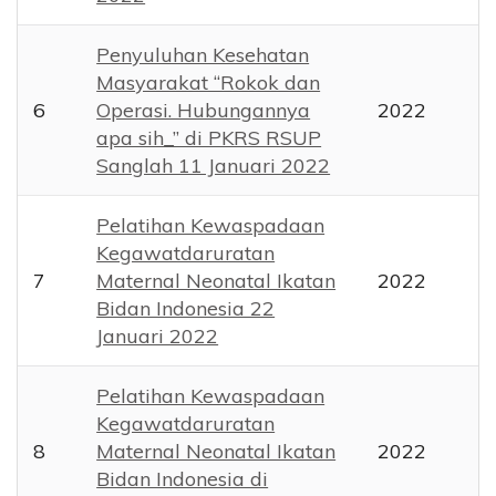
Penyuluhan Kesehatan
Masyarakat “Rokok dan
6
Operasi. Hubungannya
2022
apa sih_” di PKRS RSUP
Sanglah 11 Januari 2022
Pelatihan Kewaspadaan
Kegawatdaruratan
7
Maternal Neonatal Ikatan
2022
Bidan Indonesia 22
Januari 2022
Pelatihan Kewaspadaan
Kegawatdaruratan
8
Maternal Neonatal Ikatan
2022
Bidan Indonesia di