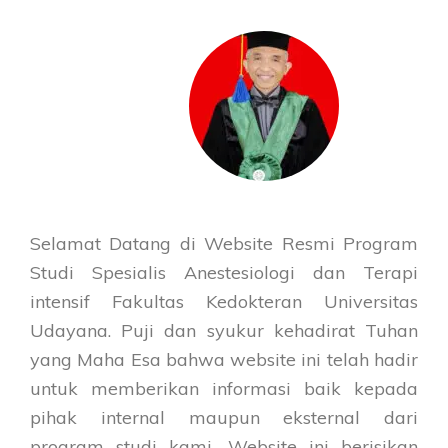
Selamat Datang di Website Resmi Program
Studi Spesialis Anestesiologi dan Terapi
intensif Fakultas Kedokteran Universitas
Udayana. Puji dan syukur kehadirat Tuhan
yang Maha Esa bahwa website ini telah hadir
untuk memberikan informasi baik kepada
pihak internal maupun eksternal dari
program studi kami. Website ini berisikan