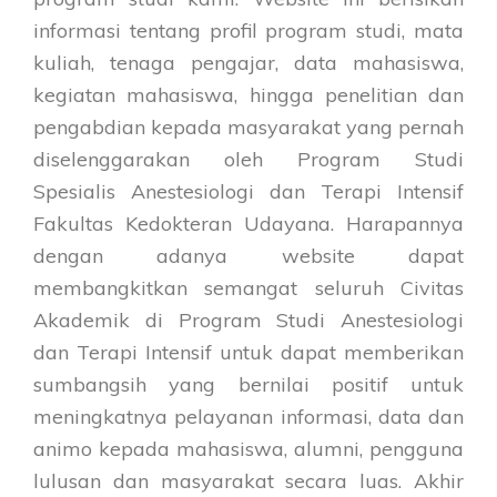
informasi tentang profil program studi, mata
kuliah, tenaga pengajar, data mahasiswa,
kegiatan mahasiswa, hingga penelitian dan
pengabdian kepada masyarakat yang pernah
diselenggarakan oleh Program Studi
Spesialis Anestesiologi dan Terapi Intensif
Fakultas Kedokteran Udayana. Harapannya
dengan adanya website dapat
membangkitkan semangat seluruh Civitas
Akademik di Program Studi Anestesiologi
dan Terapi Intensif untuk dapat memberikan
sumbangsih yang bernilai positif untuk
meningkatnya pelayanan informasi, data dan
animo kepada mahasiswa, alumni, pengguna
lulusan dan masyarakat secara luas. Akhir