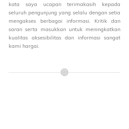
kata saya ucapan terimakasih kepada
seluruh pengunjung yang selalu dengan setia
mengakses berbagai informasi. Kritik dan
saran serta masukkan untuk meningkatkan
kualitas aksesibilitas dan informasi sangat
kami hargai.